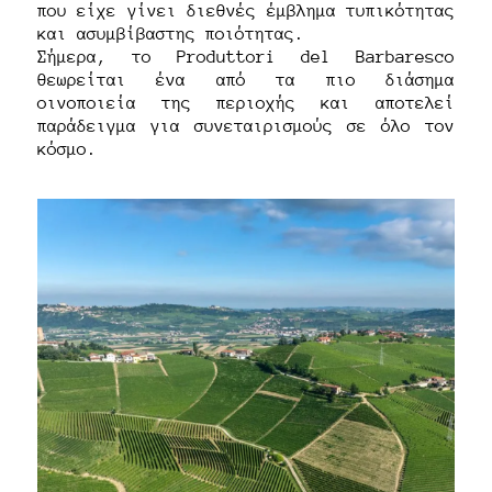
που είχε γίνει διεθνές έμβλημα τυπικότητας
και ασυμβίβαστης ποιότητας.
Σήμερα, το Produttori del Barbaresco
θεωρείται ένα από τα πιο διάσημα
οινοποιεία της περιοχής και αποτελεί
παράδειγμα για συνεταιρισμούς σε όλο τον
κόσμο.