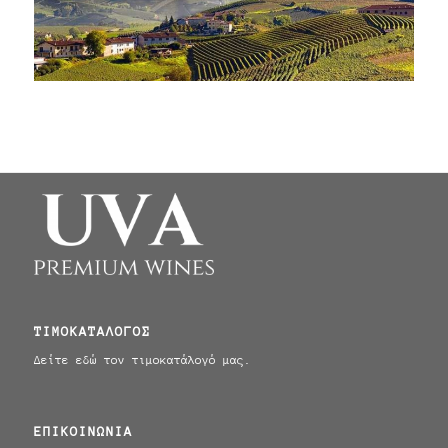
ΤΙΜΟΚΑΤΑΛΟΓΟΣ
Δείτε εδώ τον τιμοκατάλογό μας.
ΕΠΙΚΟΙΝΩΝΊΑ